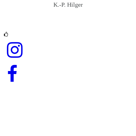
K.-P. Hilger