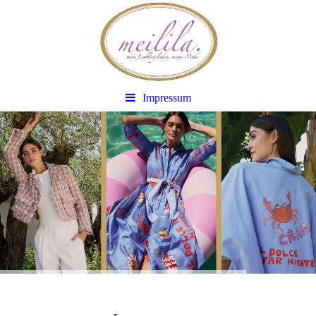
Impressum